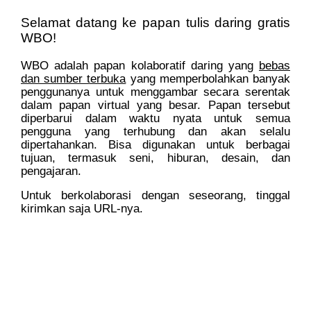
Selamat datang ke papan tulis daring gratis
WBO!
WBO adalah papan kolaboratif daring yang
bebas
dan sumber terbuka
yang memperbolahkan banyak
penggunanya untuk menggambar secara serentak
dalam papan virtual yang besar. Papan tersebut
diperbarui dalam waktu nyata untuk semua
pengguna yang terhubung dan akan selalu
dipertahankan. Bisa digunakan untuk berbagai
tujuan, termasuk seni, hiburan, desain, dan
pengajaran.
Untuk berkolaborasi dengan seseorang, tinggal
kirimkan saja URL-nya.