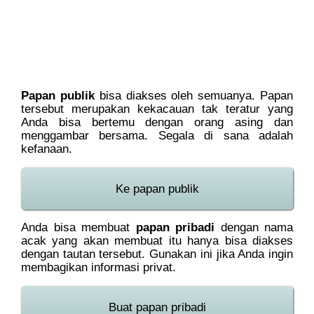
Papan publik
bisa diakses oleh semuanya. Papan
tersebut merupakan kekacauan tak teratur yang
Anda bisa bertemu dengan orang asing dan
menggambar bersama. Segala di sana adalah
kefanaan.
Ke papan publik
Anda bisa membuat
papan pribadi
dengan nama
acak yang akan membuat itu hanya bisa diakses
dengan tautan tersebut. Gunakan ini jika Anda ingin
membagikan informasi privat.
Buat papan pribadi