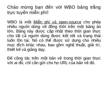
Chào mừng bạn đến với WBO bảng trắng
trực tuyến miễn phí!
WBO là một
Miễn phí và open-source
cho phép
nhiều người dùng vẽ đồng thời trên một bảng ảo
lớn. Bảng này được cập nhật theo thời gian thực
cho tất cả người dùng được kết nối và trạng thái
luôn tồn tại. Nó có thể được sử dụng cho nhiều
mục đích khác nhau, bao gồm nghệ thuật, giải trí,
thiết kế và giảng dạy.
Để cộng tác trên một bản vẽ trong thời gian thực
với ai đó, chỉ cần gửi cho họ URL của bản vẽ đó.