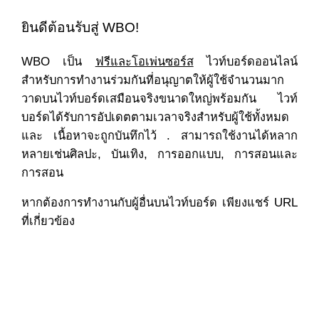
ยินดีต้อนรับสู่ WBO!
WBO เป็น
ฟรีและโอเพ่นซอร์ส
ไวท์บอร์ดออนไลน์
สำหรับการทำงานร่วมกันที่อนุญาตให้ผู้ใช้จำนวนมาก
วาดบนไวท์บอร์ดเสมือนจริงขนาดใหญ่พร้อมกัน ไวท์
บอร์ดได้รับการอัปเดตตามเวลาจริงสำหรับผู้ใช้ทั้งหมด
และ เนื้อหาจะถูกบันทึกไว้ . สามารถใช้งานได้หลาก
หลายเช่นศิลปะ, บันเทิง, การออกแบบ, การสอนและ
การสอน
หากต้องการทำงานกับผู้อื่นบนไวท์บอร์ด เพียงแชร์ URL
ที่เกี่ยวข้อง