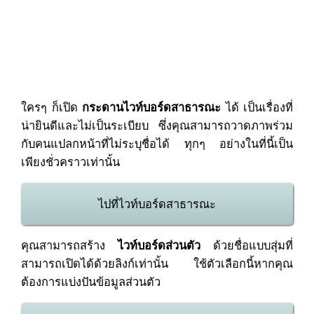
ใครๆ ก็เปิด
กระดานไวท์บอร์ดสาธารณะ
ได้ เป็นเรื่องที่
น่ายินดีและไม่เป็นระเบียบ ซึ่งคุณสามารถวาดภาพร่วม
กับคนแปลกหน้าที่ไม่ระบุชื่อได้ ทุกๆ อย่างในที่นี้เป็น
เพียงชั่วคราวเท่านั้น
ไปที่ไวท์บอร์ดสาธารณะ
คุณสามารถสร้าง
ไวท์บอร์ดส่วนตัว
ด้วยชื่อแบบสุ่มที่
สามารถเปิดได้ด้วยลิงก์เท่านั้น ใช้ตัวเลือกนี้หากคุณ
ต้องการแบ่งปันข้อมูลส่วนตัว