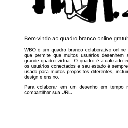
Bem-vindo ao quadro branco online gratu
WBO é um quadro branco colaborativo onlin
que permite que muitos usuários desenhem
grande quadro virtual. O quadro é atualizado 
os usuários conectados e seu estado é sempre 
usado para muitos propósitos diferentes, inclui
design e ensino.
Para colaborar em um desenho em tempo r
compartilhar sua URL.