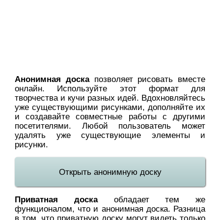
Анонимная доска
позволяет рисовать вместе
онлайн. Используйте этот формат для
творчества и кучи разных идей. Вдохновляйтесь
уже существующими рисунками, дополняйте их
и создавайте совместные работы с другими
посетителями. Любой пользователь может
удалять уже существующие элементы и
рисунки.
Открыть анонимную доску
Приватная доска
обладает тем же
функционалом, что и анонимная доска. Разница
в том, что приватную доску могут видеть только