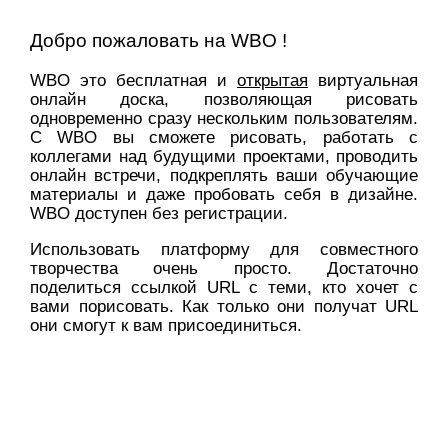
Добро пожаловать на WBO !
WBO это бесплатная и
открытая
виртуальная
онлайн доска, позволяющая рисовать
одновременно сразу нескольким пользователям.
С WBO вы сможете рисовать, работать с
коллегами над будущими проектами, проводить
онлайн встречи, подкреплять ваши обучающие
материалы и даже пробовать себя в дизайне.
WBO доступен без регистрации.
Использовать платформу для совместного
творчества очень просто. Достаточно
поделиться ссылкой URL с теми, кто хочет с
вами порисовать. Как только они получат URL
они смогут к вам присоединиться.